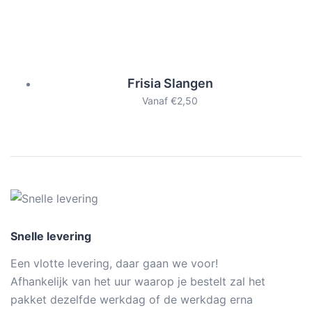
Frisia Slangen
Vanaf
€
2,50
Snelle levering
Een vlotte levering, daar gaan we voor!
Afhankelijk van het uur waarop je bestelt zal het
pakket dezelfde werkdag of de werkdag erna