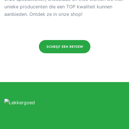
unieke producenten die een TOP kwaliteit kunnen
aanbieden. Ontdek ze in onze shop!
SCHRIJF EEN REVIEW