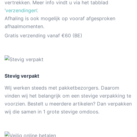
vertrekken. Meer info vindt u via het tabblad
‘
verzendingen
‘.
Afhaling is ook mogelijk op vooraf afgesproken
afhaalmomenten.
Gratis verzending vanaf €60 (BE)
Stevig verpakt
Wij werken steeds met pakketbezorgers. Daarom
vinden wij het belangrijk om een stevige verpakking te
voorzien. Bestelt u meerdere artikelen? Dan verpakken
wij die samen in 1 grote stevige omdoos.