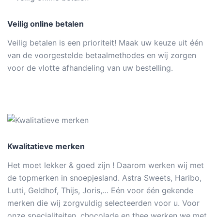
Veilig online betalen
Veilig betalen is een prioriteit! Maak uw keuze uit één
van de voorgestelde betaalmethodes en wij zorgen
voor de vlotte afhandeling van uw bestelling.
Kwalitatieve merken
Het moet lekker & goed zijn ! Daarom werken wij met
de topmerken in snoepjesland. Astra Sweets, Haribo,
Lutti, Geldhof, Thijs, Joris,… Eén voor één gekende
merken die wij zorgvuldig selecteerden voor u. Voor
onze specialiteiten, chocolade en thee werken we met