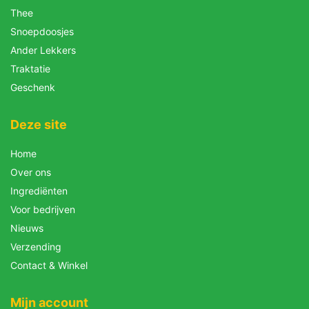
Thee
Snoepdoosjes
Ander Lekkers
Traktatie
Geschenk
Deze site
Home
Over ons
Ingrediënten
Voor bedrijven
Nieuws
Verzending
Contact & Winkel
Mijn account