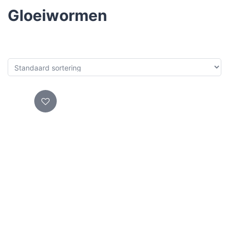
Gloeiwormen