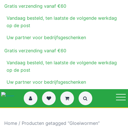
Gratis verzending vanaf €60
Vandaag besteld, ten laatste de volgende werkdag
op de post
Uw partner voor bedrijfsgeschenken
Gratis verzending vanaf €60
Vandaag besteld, ten laatste de volgende werkdag
op de post
Uw partner voor bedrijfsgeschenken
Home
/ Producten getagged “Gloeiwormen”